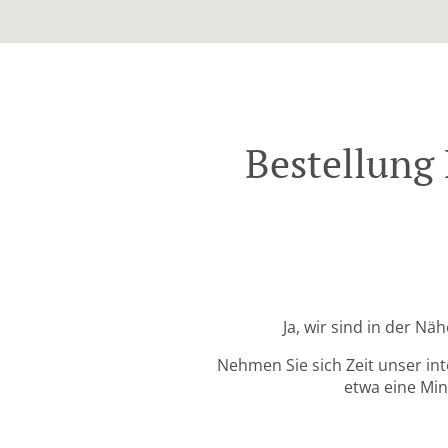
Bestellung
Ja, wir sind in der 
Nehmen Sie sich Zeit unser in
etwa eine Min