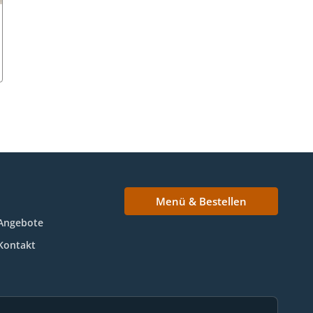
Menü & Bestellen
Angebote
Kontakt