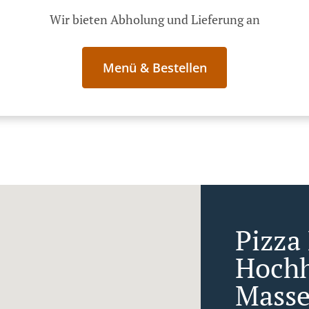
Wir bieten Abholung und Lieferung an
Menü & Bestellen
Pizza 
Hoch
Mass