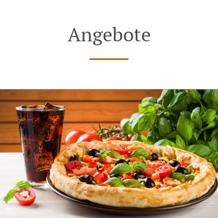
Angebote