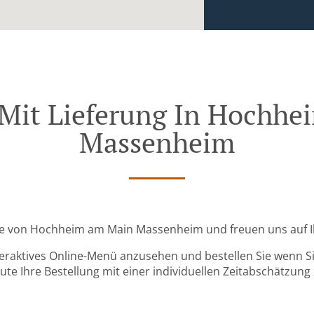
 Mit Lieferung In Hochh
Massenheim
Nähe von Hochheim am Main Massenheim und freuen uns auf Ih
teraktives Online-Menü anzusehen und bestellen Sie wenn Sie
ute Ihre Bestellung mit einer individuellen Zeitabschätzung 