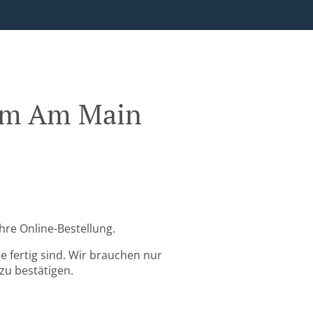
eim Am Main
re Online-Bestellung.
 fertig sind. Wir brauchen nur
zu bestätigen.