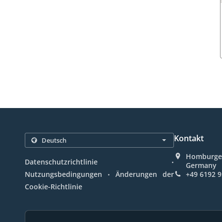
Kontakt
Homburger
.
Datenschutzrichtlinie
Germany
.
Nutzungsbedingungen
Änderungen der
+49 6192 
Cookie-Richtlinie