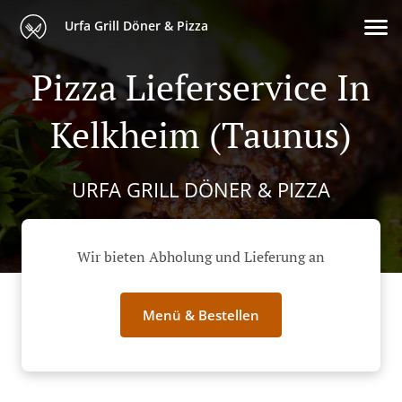
Urfa Grill Döner & Pizza
Pizza Lieferservice In
Kelkheim (Taunus)
URFA GRILL DÖNER & PIZZA
Wir bieten Abholung und Lieferung an
Menü & Bestellen