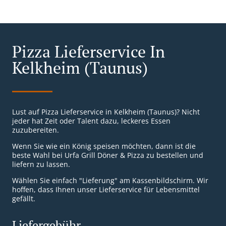
Pizza Lieferservice In
Kelkheim (Taunus)
Lust auf Pizza Lieferservice in Kelkheim (Taunus)? Nicht
jeder hat Zeit oder Talent dazu, leckeres Essen
zuzubereiten.
Wenn Sie wie ein König speisen möchten, dann ist die
beste Wahl bei Urfa Grill Döner & Pizza zu bestellen und
liefern zu lassen.
Wählen Sie einfach "Lieferung" am Kassenbildschirm. Wir
hoffen, dass Ihnen unser Lieferservice für Lebensmittel
gefällt.
Liefergebühr