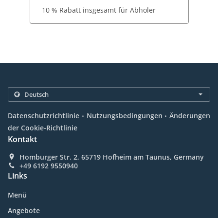
10 % Rabatt insgesamt für Abholer
.
.
Datenschutzrichtlinie
Nutzungsbedingungen
Änderungen
der Cookie-Richtlinie
Kontakt
Homburger Str. 2, 65719 Hofheim am Taunus, Germany
+49 6192 9550940
Links
Menü
Angebote