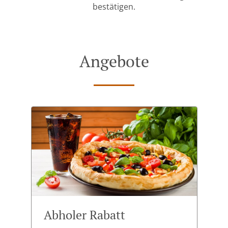
bestätigen.
Angebote
Abholer Rabatt