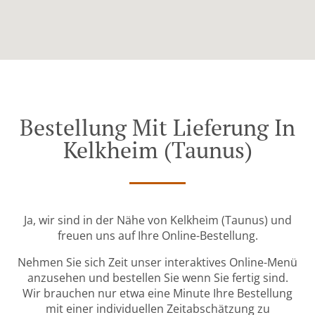
Bestellung Mit Lieferung In
Kelkheim (Taunus)
Ja, wir sind in der Nähe von Kelkheim (Taunus) und
freuen uns auf Ihre Online-Bestellung.
Nehmen Sie sich Zeit unser interaktives Online-Menü
anzusehen und bestellen Sie wenn Sie fertig sind.
Wir brauchen nur etwa eine Minute Ihre Bestellung
mit einer individuellen Zeitabschätzung zu