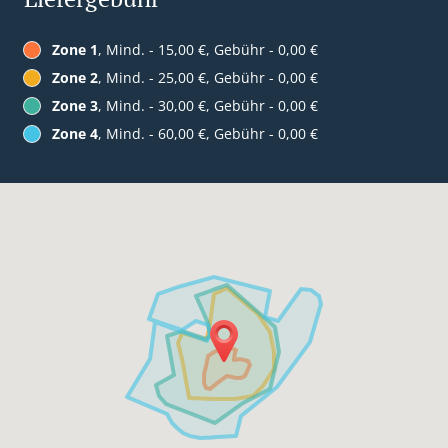
Zone 1
, Mind. - 15,00 €, Gebühr - 0,00 €
Zone 2
, Mind. - 25,00 €, Gebühr - 0,00 €
Zone 3
, Mind. - 30,00 €, Gebühr - 0,00 €
Zone 4
, Mind. - 60,00 €, Gebühr - 0,00 €