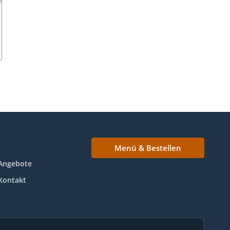
Menü & Bestellen
Angebote
Kontakt