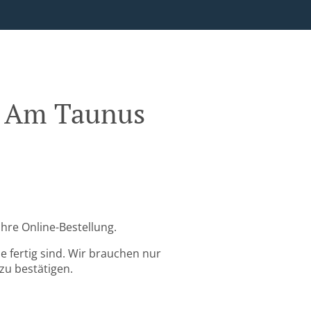
m Am Taunus
hre Online-Bestellung.
 fertig sind. Wir brauchen nur
zu bestätigen.