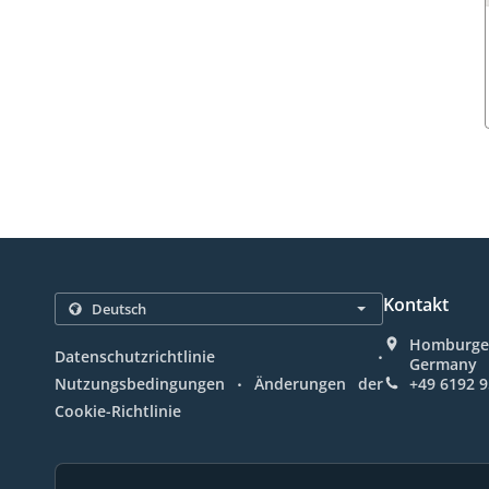
Kontakt
Homburger
.
Datenschutzrichtlinie
Germany
.
Nutzungsbedingungen
Änderungen der
+49 6192 
Cookie-Richtlinie