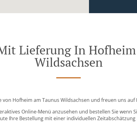
 Mit Lieferung In Hofhei
Wildsachsen
ähe von Hofheim am Taunus Wildsachsen und freuen uns auf I
teraktives Online-Menü anzusehen und bestellen Sie wenn Sie
ute Ihre Bestellung mit einer individuellen Zeitabschätzung 