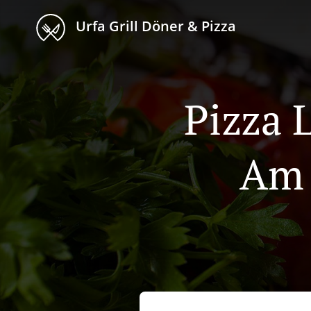
Urfa Grill Döner & Pizza
Pizza 
Am 