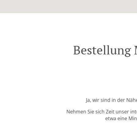
Bestellung
Ja, wir sind in der N
Nehmen Sie sich Zeit unser in
etwa eine Min