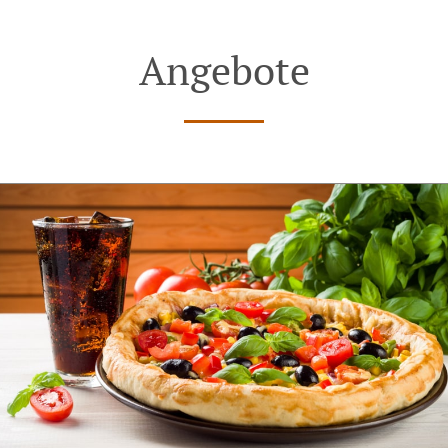
Angebote