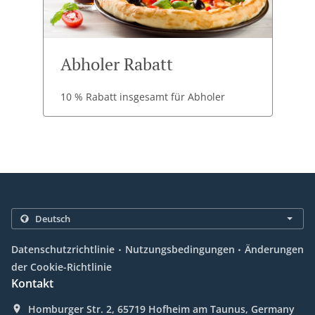
Abholer Rabatt
10 % Rabatt insgesamt für Abholer
.
.
Datenschutzrichtlinie
Nutzungsbedingungen
Änderungen
der Cookie-Richtlinie
Kontakt
Homburger Str. 2, 65719 Hofheim am Taunus, Germany