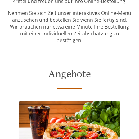
Kriftel und freuen uns auf Ihre Online-Bestellung.
Nehmen Sie sich Zeit unser interaktives Online-Menü
anzusehen und bestellen Sie wenn Sie fertig sind.
Wir brauchen nur etwa eine Minute Ihre Bestellung
mit einer individuellen Zeitabschätzung zu
bestätigen.
Angebote