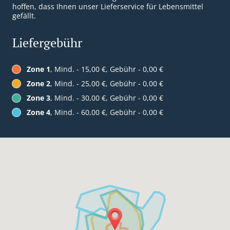
hoffen, dass Ihnen unser Lieferservice für Lebensmittel
gefällt.
Liefergebühr
Zone 1
, Mind. - 15,00 €, Gebühr - 0,00 €
Zone 2
, Mind. - 25,00 €, Gebühr - 0,00 €
Zone 3
, Mind. - 30,00 €, Gebühr - 0,00 €
Zone 4
, Mind. - 60,00 €, Gebühr - 0,00 €