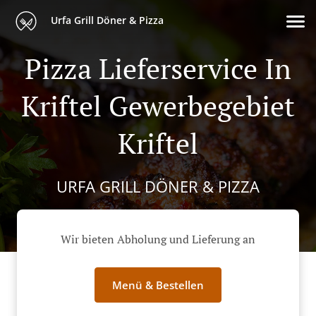
Urfa Grill Döner & Pizza
Pizza Lieferservice In
Kriftel Gewerbegebiet
Kriftel
URFA GRILL DÖNER & PIZZA
Wir bieten Abholung und Lieferung an
Menü & Bestellen