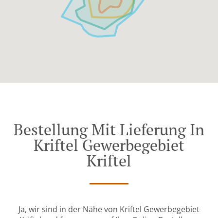
Bestellung Mit Lieferung In
Kriftel Gewerbegebiet
Kriftel
Ja, wir sind in der Nähe von Kriftel Gewerbegebiet