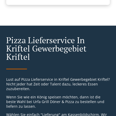
Pizza Lieferservice In
Kriftel Gewerbegebiet
Kriftel
Lust auf Pizza Lieferservice in Kriftel Gewerbegebiet Kriftel?
Nicht jeder hat Zeit oder Talent dazu, leckeres Essen
zuzubereiten.
Wenn Sie wie ein König speisen möchten, dann ist die
beste Wahl bei Urfa Grill Döner & Pizza zu bestellen und
liefern zu lassen.
Wählen Sie einfach "Lieferung" am Kassenbildschirm. Wir