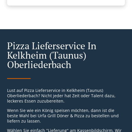
Pizza Lieferservice In
Kelkheim (Taunus)
Oberliederbach
Lust auf Pizza Lieferservice in Kelkheim (Taunus)
Oberliederbach? Nicht jeder hat Zeit oder Talent dazu,
leckeres Essen zuzubereiten.
Wenn Sie wie ein König speisen möchten, dann ist die
beste Wahl bei Urfa Grill Döner & Pizza zu bestellen und
liefern zu lassen.
Wählen Sie einfach "Lieferung" am Kassenbildschirm. Wir