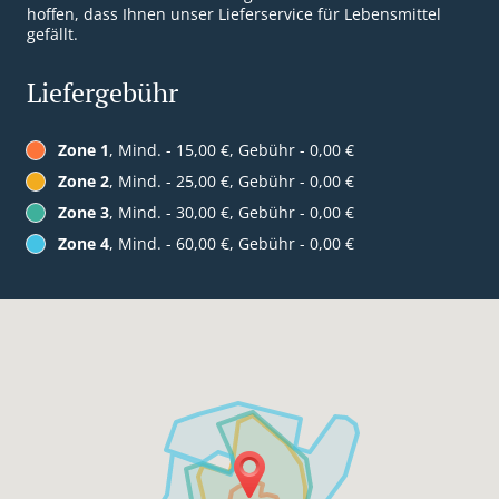
hoffen, dass Ihnen unser Lieferservice für Lebensmittel
gefällt.
Liefergebühr
Zone 1
, Mind. - 15,00 €, Gebühr - 0,00 €
Zone 2
, Mind. - 25,00 €, Gebühr - 0,00 €
Zone 3
, Mind. - 30,00 €, Gebühr - 0,00 €
Zone 4
, Mind. - 60,00 €, Gebühr - 0,00 €