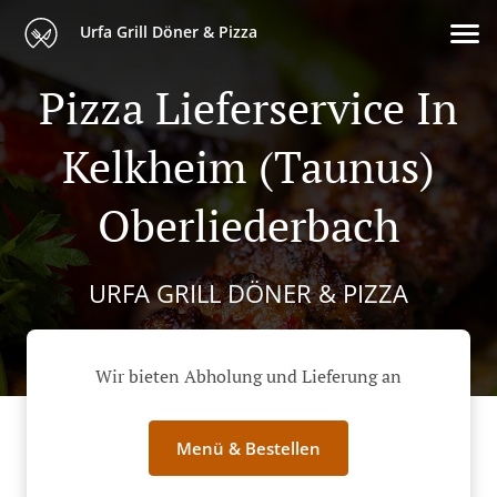
Urfa Grill Döner & Pizza
Pizza Lieferservice In
Kelkheim (Taunus)
Oberliederbach
URFA GRILL DÖNER & PIZZA
Wir bieten Abholung und Lieferung an
Menü & Bestellen