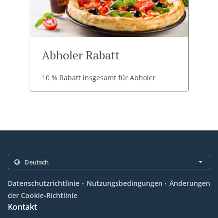
Abholer Rabatt
10 % Rabatt insgesamt für Abholer
.
.
Datenschutzrichtlinie
Nutzungsbedingungen
Änderungen
der Cookie-Richtlinie
Kontakt