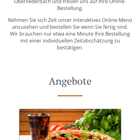
Oberliederbach und freuen uns auf Ihre Online-
Bestellung.
Nehmen Sie sich Zeit unser interaktives Online-Menü
anzusehen und bestellen Sie wenn Sie fertig sind.
Wir brauchen nur etwa eine Minute Ihre Bestellung
mit einer individuellen Zeitabschätzung zu
bestätigen.
Angebote