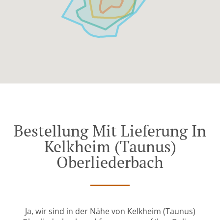
Bestellung Mit Lieferung In
Kelkheim (Taunus)
Oberliederbach
Ja, wir sind in der Nähe von Kelkheim (Taunus)